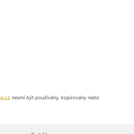
s.cz
nesmí být používány, kopírovány nebo