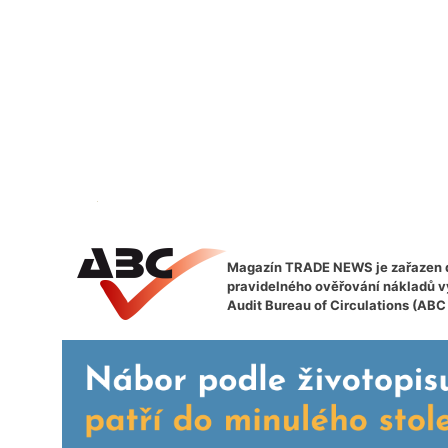
Magazín TRADE NEWS je zařazen 
pravidelného ověřování nákladů v
Audit Bureau of Circulations (ABC