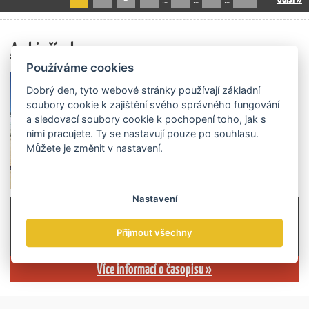
Archiv čísel
Používáme cookies
Dobrý den, tyto webové stránky používají základní
soubory cookie k zajištění svého správného fungování
a sledovací soubory cookie k pochopení toho, jak s
nimi pracujete. Ty se nastavují pouze po souhlasu.
Můžete je změnit v nastavení.
Nastavení
Přijmout všechny
Více informací o časopisu »