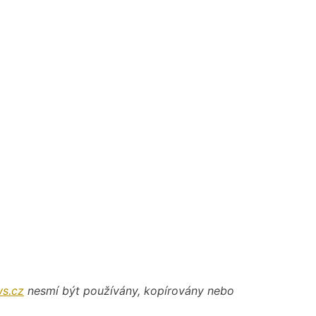
s.cz
nesmí být používány, kopírovány nebo