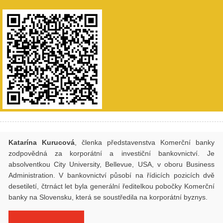
Katarína Kurucová
, členka představenstva Komerční banky
zodpovědná za korporátní a investiční bankovnictví. Je
absolventkou City University, Bellevue, USA, v oboru Business
Administration. V bankovnictví působí na řídicích pozicích dvě
desetiletí, čtrnáct let byla generální ředitelkou pobočky Komerční
banky na Slovensku, která se soustředila na korporátní byznys.