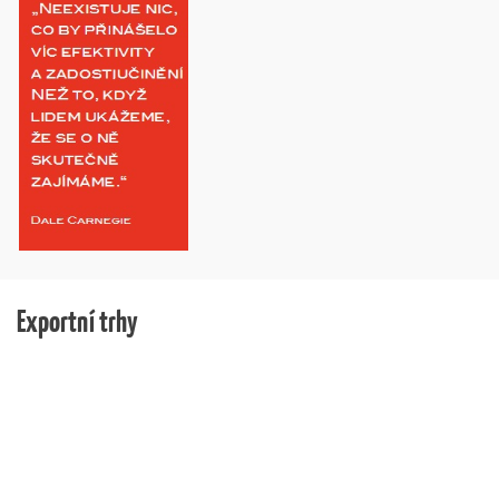
Exportní trhy