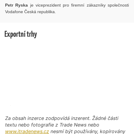
Petr Ryska
je viceprezident pro firemní zákazníky společnosti
Vodafone Česká republika.
Exportní trhy
Za obsah inzerce zodpovídá inzerent. Žádné části
textu nebo fotografie z Trade News nebo
www.itradenews.cz
nesmí být používány, kopírovány