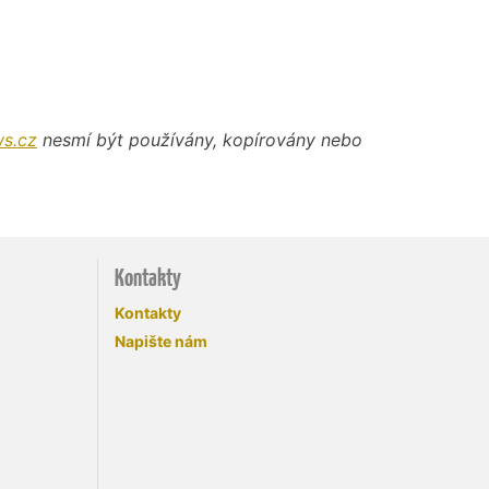
s.cz
nesmí být používány, kopírovány nebo
Kontakty
Kontakty
Napište nám