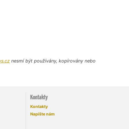
s.cz
nesmí být používány, kopírovány nebo
Kontakty
Kontakty
Napište nám