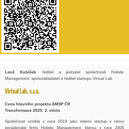
Leoš Kubíček
, ředitel a jednatel společnosti Holistic
Management, spoluzakladatel a ředitel startupu Virtual Lab
Virtual Lab, s.r.o.
Cena hlavního projektu AMSP ČR
Transformace 2025: 2. místo
Společnost vznikla v roce 2019 jako interní startup v rámci
poradenské firmy Holistic Management, kterou v roce 2005