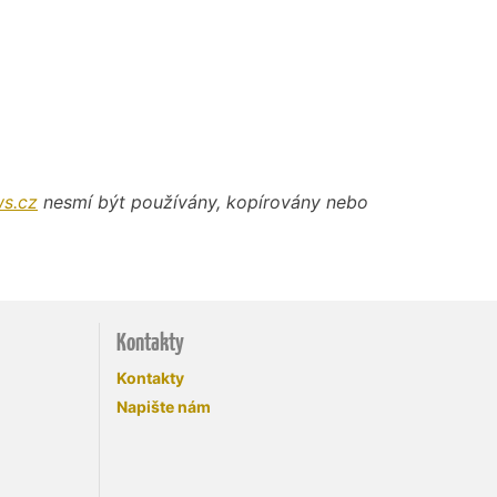
s.cz
nesmí být používány, kopírovány nebo
Kontakty
Kontakty
Napište nám