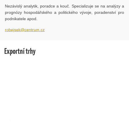
Nezávislý analytik, poradce a kouč. Specializuje se na analýzy a
prognózy hospodářského a politického vývoje, poradenství pro
podnikatele apod.
robejsek@centrum.cz
Exportní trhy