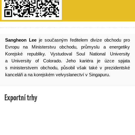
Sangheon Lee
je současným ředitelem divize obchodu pro
Evropu na Ministerstvu obchodu, průmyslu a energetiky
Korejské republiky. Vystudoval Soul National University
a University of Colorado. Jeho kariéra je úzce spjata
s ministerstvem obchodu, působil však také v prezidentské
kanceláři a na korejském velvyslanectví v Singapuru.
Exportní trhy