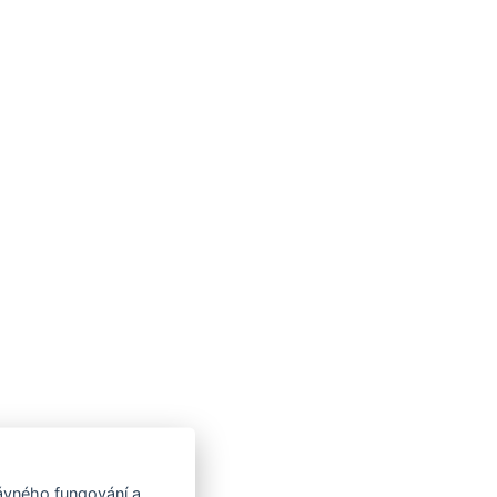
rávného fungování a