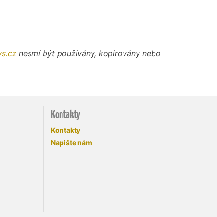
s.cz
nesmí být používány, kopírovány nebo
Kontakty
Kontakty
Napište nám