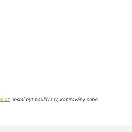
s.cz
nesmí být používány, kopírovány nebo