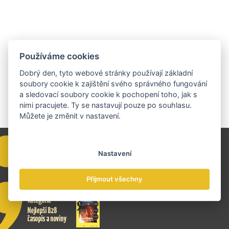
příběh.
Používáme cookies
Dobrý den, tyto webové stránky používají základní
soubory cookie k zajištění svého správného fungování
a sledovací soubory cookie k pochopení toho, jak s
nimi pracujete. Ty se nastavují pouze po souhlasu.
Můžete je změnit v nastavení.
Nastavení
Přijmout všechny