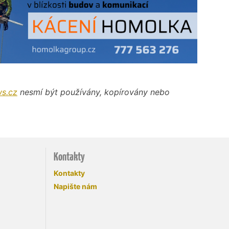
s.cz
nesmí být používány, kopírovány nebo
Kontakty
Kontakty
Napište nám