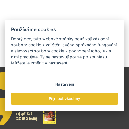
Používáme cookies
Dobrý den, tyto webové stránky používají základní
soubory cookie k zajištění svého správného fungování
a sledovací soubory cookie k pochopení toho, jak s
nimi pracujete. Ty se nastavují pouze po souhlasu.
Můžete je změnit v nastavení.
Nastavení
Přijmout všechny