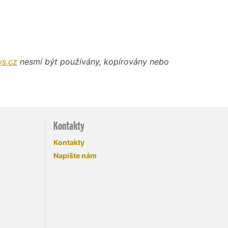
s.cz
nesmí být používány, kopírovány nebo
Kontakty
Kontakty
Napište nám