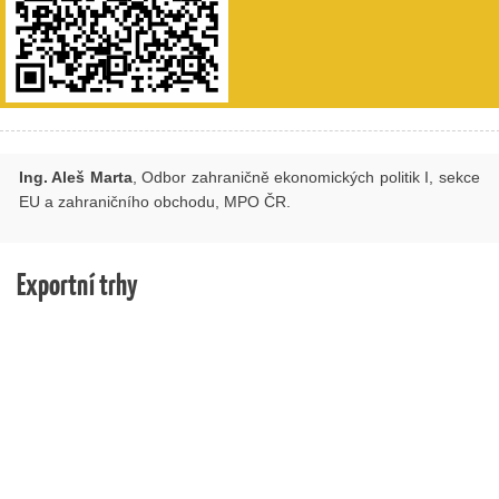
Ing. Aleš Marta
, Odbor zahraničně ekonomických politik I, sekce
EU a zahraničního obchodu, MPO ČR.
Exportní trhy