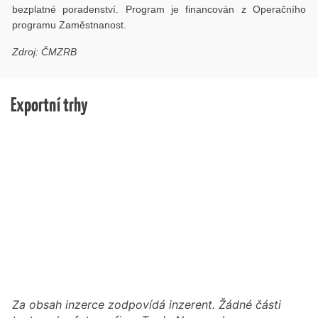
bezplatné poradenství. Program je financován z Operačního
programu Zaměstnanost.
Zdroj: ČMZRB
Exportní trhy
Za obsah inzerce zodpovídá inzerent. Žádné části