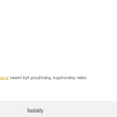
s.cz
nesmí být používány, kopírovány nebo
Kontakty