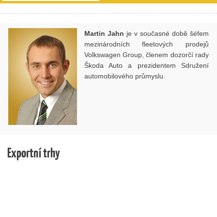
Martin Jahn
je v současné době šéfem
mezinárodních fleetových prodejů
Volkswagen Group, členem dozorčí rady
Škoda Auto a prezidentem Sdružení
automobilového průmyslu.
Exportní trhy