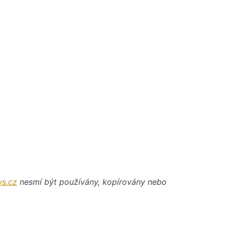
s.cz
nesmí být používány, kopírovány nebo