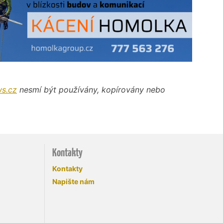
s.cz
nesmí být používány, kopírovány nebo
Kontakty
Kontakty
Napište nám