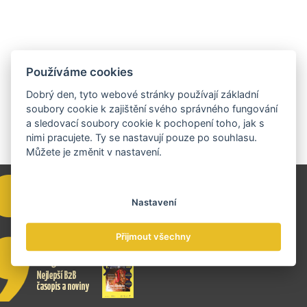
Používáme cookies
Dobrý den, tyto webové stránky používají základní
soubory cookie k zajištění svého správného fungování
a sledovací soubory cookie k pochopení toho, jak s
nimi pracujete. Ty se nastavují pouze po souhlasu.
Můžete je změnit v nastavení.
Nastavení
Přijmout všechny