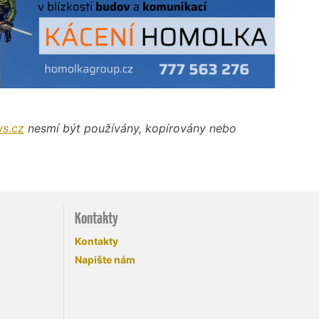
s.cz
nesmí být používány, kopírovány nebo
Kontakty
Kontakty
Napište nám