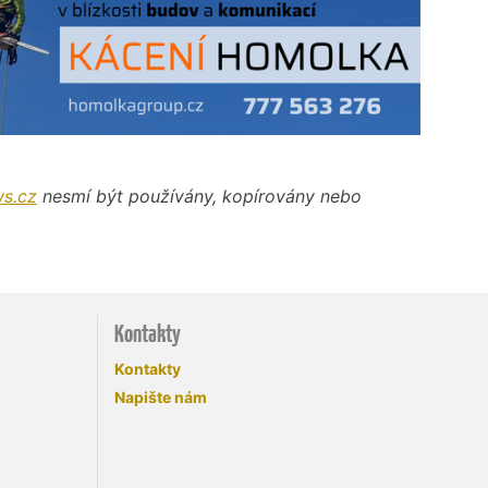
s.cz
nesmí být používány, kopírovány nebo
Kontakty
Kontakty
Napište nám