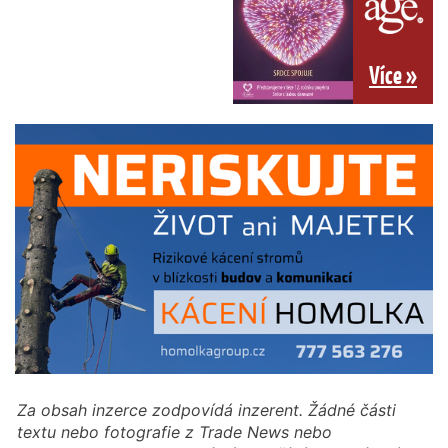
Více »
Za obsah inzerce zodpovídá inzerent. Žádné části
textu nebo fotografie z Trade News nebo