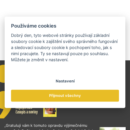
Používáme cookies
Dobrý den, tyto webové stránky používají základní
soubory cookie k zajištění svého správného fungování
a sledovací soubory cookie k pochopení toho, jak s
nimi pracujete. Ty se nastavují pouze po souhlasu.
Můžete je změnit v nastavení.
Nastavení
Přijmout všechny
„Gratuluji vám k tomuto opravdu výjimečnému