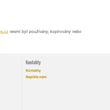
s.cz
nesmí být používány, kopírovány nebo
Kontakty
Kontakty
Napište nám