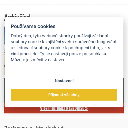
Archiv čísel
Používáme cookies
Dobrý den, tyto webové stránky používají základní
soubory cookie k zajištění svého správného fungování
a sledovací soubory cookie k pochopení toho, jak s
nimi pracujete. Ty se nastavují pouze po souhlasu.
Můžete je změnit v nastavení.
Nastavení
Přijmout všechny
Více informací o časopisu »