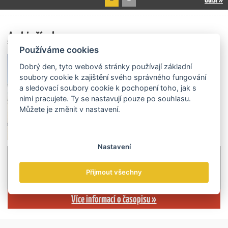
Archiv čísel
Používáme cookies
Dobrý den, tyto webové stránky používají základní
soubory cookie k zajištění svého správného fungování
a sledovací soubory cookie k pochopení toho, jak s
nimi pracujete. Ty se nastavují pouze po souhlasu.
Můžete je změnit v nastavení.
Nastavení
Přijmout všechny
Více informací o časopisu »