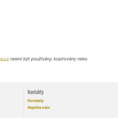
s.cz
nesmí být používány, kopírovány nebo
Kontakty
Kontakty
Napište nám