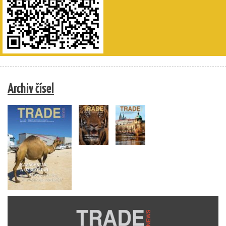
Archiv čísel