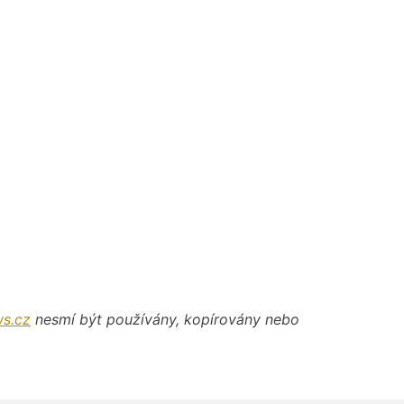
s.cz
nesmí být používány, kopírovány nebo