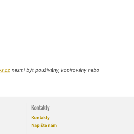
s.cz
nesmí být používány, kopírovány nebo
Kontakty
Kontakty
Napište nám