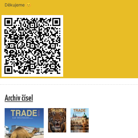
Děkujeme 😊
Archiv čísel