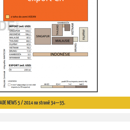
 TRADE NEWS 5 / 2014 na straně 34—35.