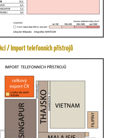
cí / Import telefonních přístrojů