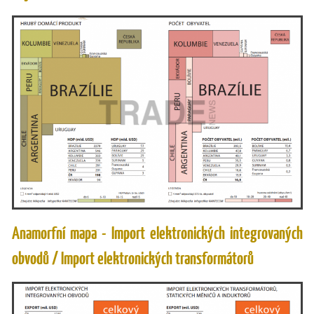
Anamorfní mapa - Import elektronických integrovaných
obvodů / Import elektronických transformátorů