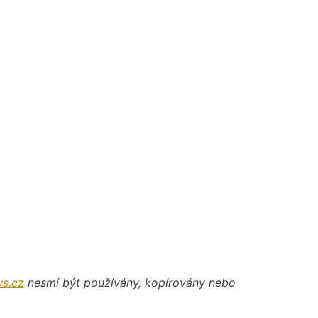
s.cz
nesmí být používány, kopírovány nebo