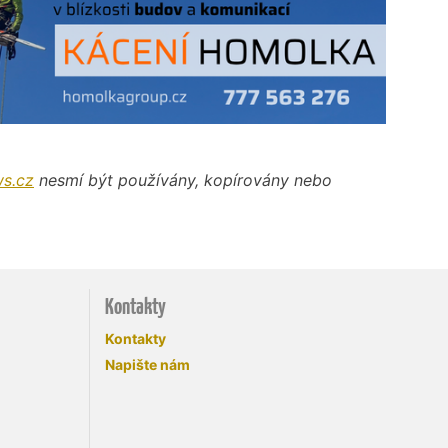
s.cz
nesmí být používány, kopírovány nebo
Kontakty
Kontakty
Napište nám