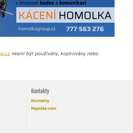
s.cz
nesmí být používány, kopírovány nebo
Kontakty
Kontakty
Napište nám