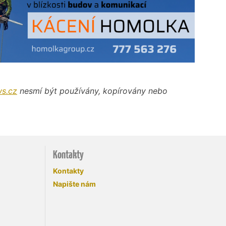
s.cz
nesmí být používány, kopírovány nebo
Kontakty
Kontakty
Napište nám