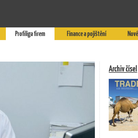
Profiliga firem
Finance a pojištění
Nové
Archiv čísel