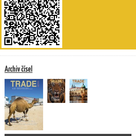
Archiv čísel