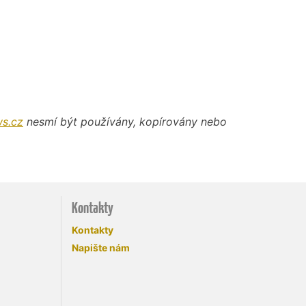
s.cz
nesmí být používány, kopírovány nebo
Kontakty
Kontakty
Napište nám