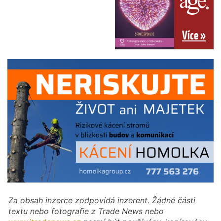
Více »
Za obsah inzerce zodpovídá inzerent. Žádné části
textu nebo fotografie z Trade News nebo