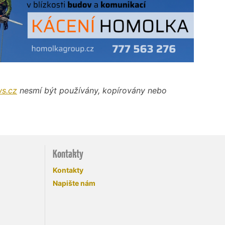
s.cz
nesmí být používány, kopírovány nebo
Kontakty
Kontakty
Napište nám