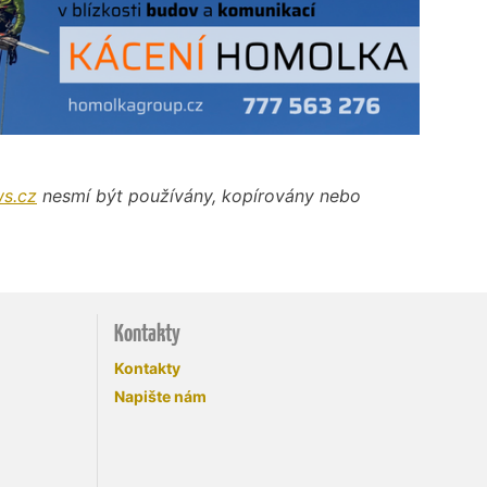
s.cz
nesmí být používány, kopírovány nebo
Kontakty
Kontakty
Napište nám