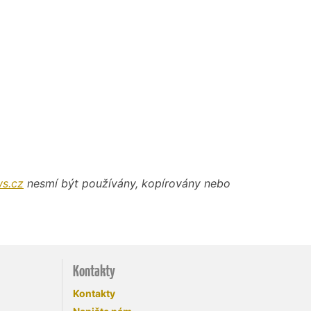
s.cz
nesmí být používány, kopírovány nebo
Kontakty
Kontakty